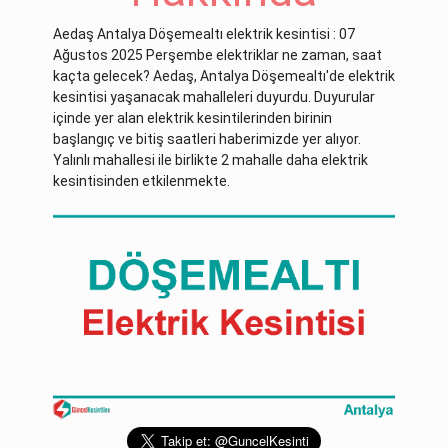
Aedaş Antalya Döşemealtı elektrik kesintisi : 07
Ağustos 2025 Perşembe elektriklar ne zaman, saat
kaçta gelecek? Aedaş, Antalya Döşemealtı'de elektrik
kesintisi yaşanacak mahalleleri duyurdu. Duyurular
içinde yer alan elektrik kesintilerinden birinin
başlangıç ve bitiş saatleri haberimizde yer alıyor.
Yalınlı mahallesi ile birlikte 2 mahalle daha elektrik
kesintisinden etkilenmekte.