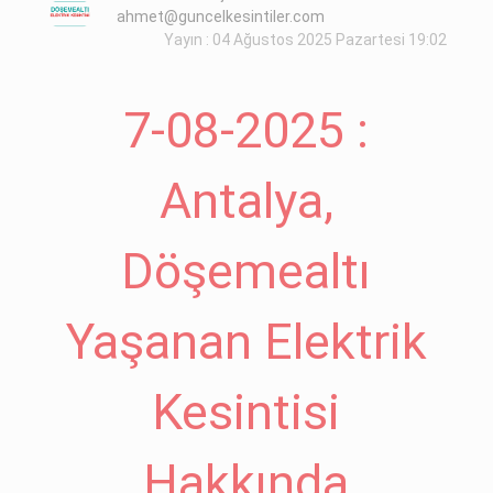
ahmet@guncelkesintiler.com
Yayın : 04 Ağustos 2025 Pazartesi 19:02
7-08-2025 :
Antalya,
Döşemealtı
Yaşanan Elektrik
Kesintisi
Hakkında