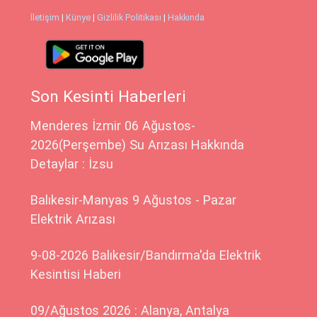
İletişim
|
Künye
|
Gizlilik Politikası
|
Hakkında
Son Kesinti Haberleri
Menderes İzmir 06 Ağustos-
2026(Perşembe) Su Arızası Hakkında
Detaylar : İzsu
Balıkesir-Manyas 9 Ağustos - Pazar
Elektrik Arızası
9-08-2026 Balıkesir/Bandırma'da Elektrik
Kesintisi Haberi
09/Ağustos 2026 : Alanya, Antalya