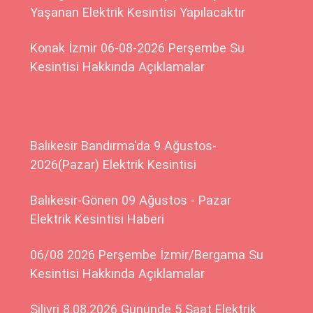
Yaşanan Elektrik Kesintisi Yapılacaktır
Konak İzmir 06-08-2026 Perşembe Su
Kesintisi Hakkında Açıklamalar
Balıkesir Bandırma'da 9 Ağustos-
2026(Pazar) Elektrik Kesintisi
Balıkesir-Gönen 09 Ağustos - Pazar
Elektrik Kesintisi Haberi
06/08 2026 Perşembe İzmir/Bergama Su
Kesintisi Hakkında Açıklamalar
Silivri 8.08.2026 Gününde 5 Saat Elektrik