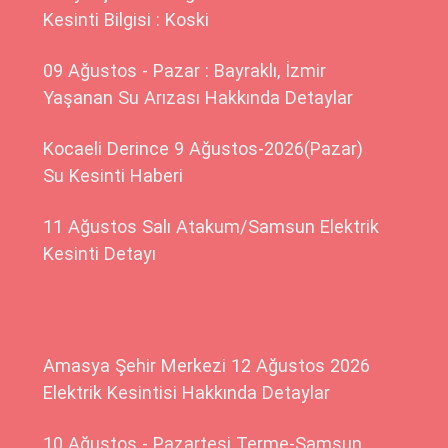
Kesinti Bilgisi : Koski
09 Ağustos - Pazar : Bayraklı, İzmir
Yaşanan Su Arızası Hakkında Detaylar
Kocaeli Derince 9 Ağustos-2026(Pazar)
Su Kesinti Haberi
11 Ağustos Salı Atakum/Samsun Elektrik
Kesinti Detayı
Amasya Şehir Merkezi 12 Ağustos 2026
Elektrik Kesintisi Hakkında Detaylar
10 Ağustos - Pazartesi Terme-Samsun