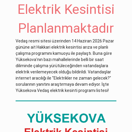
Elektrik Kesintisi
Planlanmaktadır
Vedaş resmi sitesi üzerinden 14 Haziran 2026 Pazar
gününe ait Hakkari elektrik kesintisi arıza ve planlı
çalışma programını kamuoyu ile paylaştı. Buna göre
Yüksekova'nın bazı mahallelerinde belli bir saat
diliminde çalışma yürütüleceğinden vatandaşlara
elektrik verilemeyecek olduğu bildirildi. Vatandaşlar
internet aracılığı ile "Elektrikler ne zaman gelecek?"
sorularının yanıtını araştırmaya devam ediyor. İşte
Yüksekova Vedaş elektrik kesinti programı listesi!