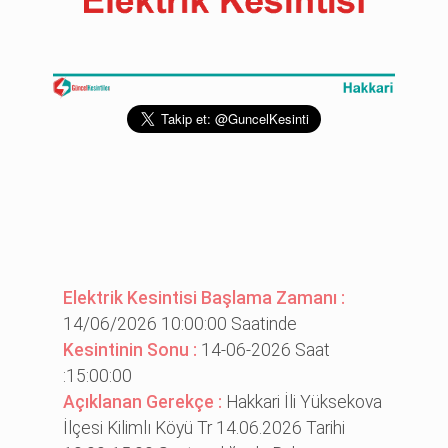
Elektrik Kesintisi Başlama Zamanı :
14/06/2026 10:00:00 Saatinde
Kesintinin Sonu :
14-06-2026 Saat
:15:00:00
Açıklanan Gerekçe :
Hakkari İli Yüksekova
İlçesi Kilimlı Köyü Tr 14.06.2026 Tarihi