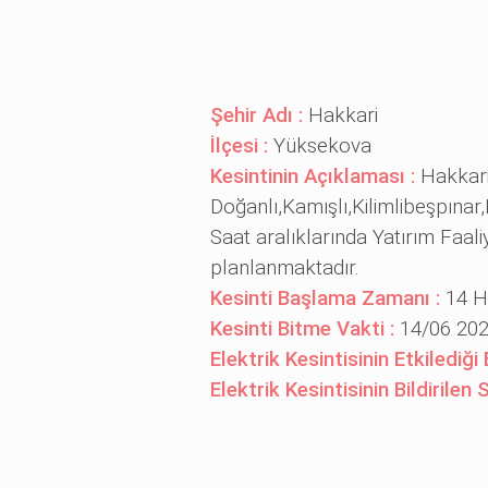
Şehir Adı :
Hakkari
İlçesi :
Yüksekova
Kesintinin Açıklaması :
Hakkari
Doğanlı,Kamışlı,Kilimlibeşpınar
Saat aralıklarında Yatırım Faal
planlanmaktadır.
Kesinti Başlama Zamanı :
14 H
Kesinti Bitme Vakti :
14/06 202
Elektrik Kesintisinin Etkilediği
Elektrik Kesintisinin Bildirilen 