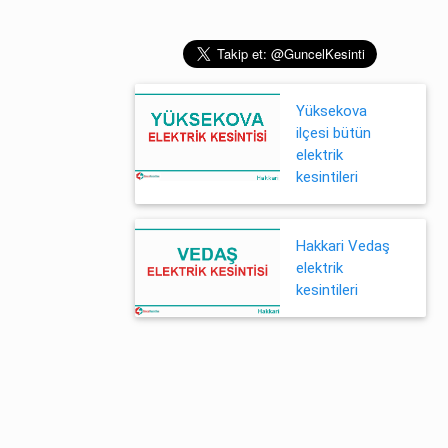
Yüksekova
ilçesi bütün
elektrik
kesintileri
Hakkari Vedaş
elektrik
kesintileri