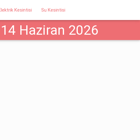
Elektrik Kesintisi
Su Kesintisi
 14 Haziran 2026