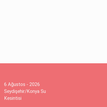
6 Ağustos - 2026
Seydişehir/Konya Su
Kesintisi