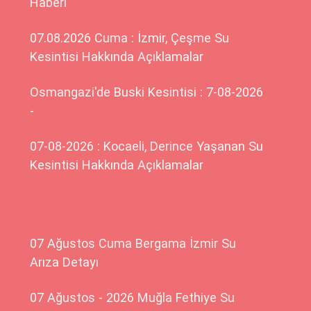
Haberi
07.08.2026 Cuma : İzmir, Çeşme Su
Kesintisi Hakkında Açıklamalar
Osmangazi'de Buski Kesintisi : 7-08-2026
-
07-08-2026 : Kocaeli, Derince Yaşanan Su
Kesintisi Hakkında Açıklamalar
07 Ağustos Cuma Bergama İzmir Su
Arıza Detayı
07 Ağustos - 2026 Muğla Fethiye Su