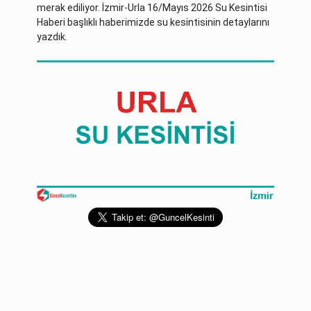
merak ediliyor. İzmir-Urla 16/Mayıs 2026 Su Kesintisi
Haberi başlıklı haberimizde su kesintisinin detaylarını
yazdık.