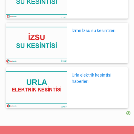
İzmir İzsu su kesintileri
Urla elektrik kesintisi
haberleri