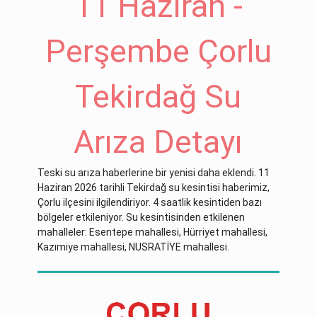
11 Haziran -
Perşembe Çorlu
Tekirdağ Su
Arıza Detayı
Teski su arıza haberlerine bir yenisi daha eklendi. 11
Haziran 2026 tarihli Tekirdağ su kesintisi haberimiz,
Çorlu ilçesini ilgilendiriyor. 4 saatlik kesintiden bazı
bölgeler etkileniyor. Su kesintisinden etkilenen
mahalleler: Esentepe mahallesi, Hürriyet mahallesi,
Kazımiye mahallesi, NUSRATİYE mahallesi.