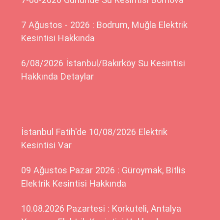
7 Ağustos - 2026 : Bodrum, Muğla Elektrik
Kesintisi Hakkında
6/08/2026 İstanbul/Bakırköy Su Kesintisi
Hakkında Detaylar
İstanbul Fatih'de 10/08/2026 Elektrik
Kesintisi Var
09 Ağustos Pazar 2026 : Güroymak, Bitlis
Elektrik Kesintisi Hakkında
10.08.2026 Pazartesi : Korkuteli, Antalya