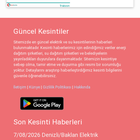
Güncel Kesintiler
Sitemizde en güncel elektrik ve su kesintilerinin haberleri
bulunmaktadır. Kesinti haberlerimiz için edindiğimiz veriler enerji
dağıtım şirketleri, su dağıtım şirketleri ve belediyelerin
yayınladıkları duyurulara dayanmaktadır. Sitemizin kesintiye
sebep olma, tamir etme ve duyurma gibi resmi bir sorumluğu
yoktur. Detaylarını araştırıp haberleştirdiğimiz kesinti bilgilerini
güvenle öğrenebilirsiniz.
İletişim
|
Künye
|
Gizlilik Politikası
|
Hakkında
Son Kesinti Haberleri
7/08/2026 Denizli/Baklan Elektrik