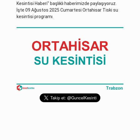
Kesintisi Haberi" başlıklı haberimizde paylaşıyoruz.
İşte 09 Ağustos 2025 Cumartesi Ortahisar Tiski su
kesintisi programı.