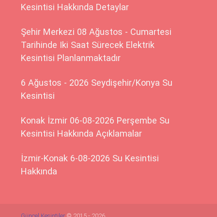
Kesintisi Hakkında Detaylar
Şehir Merkezi 08 Ağustos - Cumartesi
Tarihinde Iki Saat Sürecek Elektrik
Kesintisi Planlanmaktadır
6 Ağustos - 2026 Seydişehir/Konya Su
Kesintisi
Konak İzmir 06-08-2026 Perşembe Su
Kesintisi Hakkında Açıklamalar
İzmir-Konak 6-08-2026 Su Kesintisi
Hakkında
Güncel Kesintiler
© 2015 - 2026