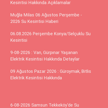
Kesintisi Hakkında Açıklamalar
Muğla Milas 06 Ağustos Perşembe -
2026 Su Kesintisi Haberi
06.08.2026 Perşembe Konya/Selçuklu Su
Kesintisi
9-08-2026 : Van, Gürpınar Yaşanan
Elektrik Kesintisi Hakkında Detaylar
09 Ağustos Pazar 2026 : Güroymak, Bitlis
Elektrik Kesintisi Hakkında
6-08-2026 Samsun Tekkeköy'de Su