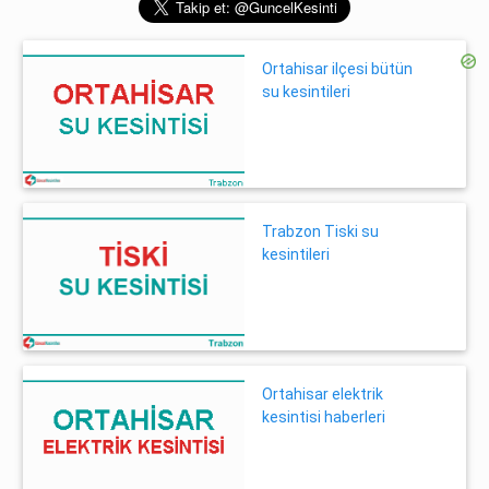
Ortahisar ilçesi bütün
su kesintileri
Trabzon Tiski su
kesintileri
Ortahisar elektrik
kesintisi haberleri