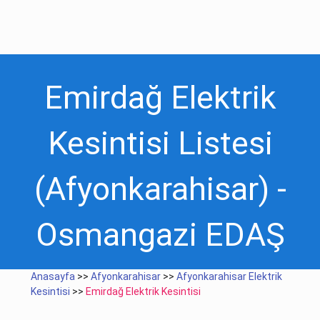
Emirdağ Elektrik
Kesintisi Listesi
(Afyonkarahisar) -
Osmangazi EDAŞ
Anasayfa
>>
Afyonkarahisar
>>
Afyonkarahisar Elektrik
Kesintisi
>>
Emirdağ Elektrik Kesintisi