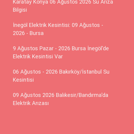
Karatay Konya 06 Ağustos 2026 Su Arıza
Bilgisi
İnegöl Elektrik Kesintisi: 09 Ağustos -
2026 - Bursa
9 Ağustos Pazar - 2026 Bursa İnegöl'de
Elektrik Kesintisi Var
06 Ağustos - 2026 Bakırköy/İstanbul Su
Kesintisi
09 Ağustos 2026 Balıkesir/Bandırma'da
Elektrik Arızası