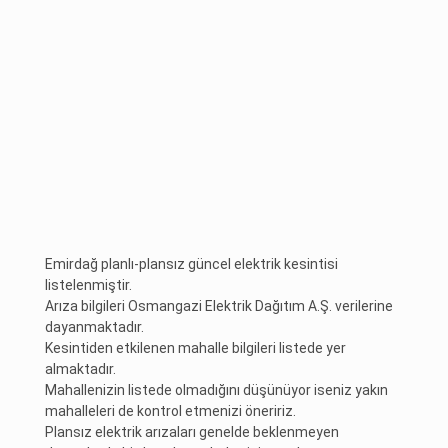
Emirdağ planlı-plansız güncel elektrik kesintisi
listelenmiştir.
Arıza bilgileri Osmangazi Elektrik Dağıtım A.Ş. verilerine
dayanmaktadır.
Kesintiden etkilenen mahalle bilgileri listede yer
almaktadır.
Mahallenizin listede olmadığını düşünüyor iseniz yakın
mahalleleri de kontrol etmenizi öneririz.
Plansız elektrik arızaları genelde beklenmeyen