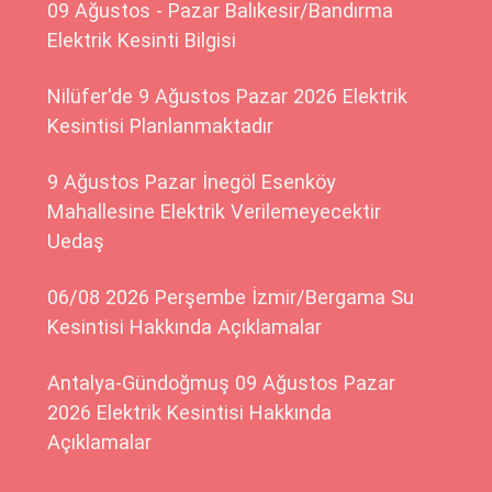
09 Ağustos - Pazar Balıkesir/Bandırma
Elektrik Kesinti Bilgisi
Nilüfer'de 9 Ağustos Pazar 2026 Elektrik
Kesintisi Planlanmaktadır
9 Ağustos Pazar İnegöl Esenköy
Mahallesine Elektrik Verilemeyecektir
Uedaş
06/08 2026 Perşembe İzmir/Bergama Su
Kesintisi Hakkında Açıklamalar
Antalya-Gündoğmuş 09 Ağustos Pazar
2026 Elektrik Kesintisi Hakkında
Açıklamalar