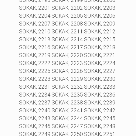
SOKAK, 2201 SOKAK, 2202 SOKAK, 2203
SOKAK, 2204 SOKAK, 2205 SOKAK, 2206
SOKAK, 2207 SOKAK, 2208 SOKAK, 2209
SOKAK, 2210 SOKAK, 2211 SOKAK, 2212
SOKAK, 2213 SOKAK, 2214 SOKAK, 2215
SOKAK, 2216 SOKAK, 2217 SOKAK, 2218
SOKAK, 2219 SOKAK, 2220 SOKAK, 2221
SOKAK, 2222 SOKAK, 2223 SOKAK, 2224
SOKAK, 2225 SOKAK, 2226 SOKAK, 2227
SOKAK, 2228 SOKAK, 2229 SOKAK, 2230
SOKAK, 2231 SOKAK, 2232 SOKAK, 2233
SOKAK, 2234 SOKAK, 2235 SOKAK, 2236
SOKAK, 2237 SOKAK, 2238 SOKAK, 2239
SOKAK, 2240 SOKAK, 2241 SOKAK, 2242
SOKAK, 2243 SOKAK, 2244 SOKAK, 2245
SOKAK, 2246 SOKAK, 2247 SOKAK, 2248
SOKAK, 2249 SOKAK, 2250 SOKAK, 2251