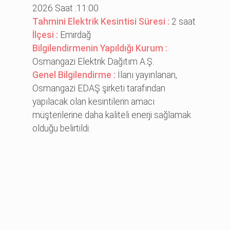
2026 Saat :11:00
Tahmini Elektrik Kesintisi Süresi :
2 saat
İlçesi :
Emirdağ
Bilgilendirmenin Yapıldığı Kurum :
Osmangazi Elektrik Dağıtım A.Ş.
Genel Bilgilendirme :
İlanı yayınlanan,
Osmangazi EDAŞ şirketi tarafından
yapılacak olan kesintilerin amacı
müşterilerine daha kaliteli enerji sağlamak
olduğu belirtildi.