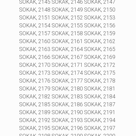
SOKAK, 2145 SOKAK, 2146 SOKAK, 2147
SOKAK, 2148 SOKAK, 2149 SOKAK, 2150
SOKAK, 2151 SOKAK, 2152 SOKAK, 2153
SOKAK, 2154 SOKAK, 2155 SOKAK, 2156
SOKAK, 2157 SOKAK, 2158 SOKAK, 2159
SOKAK, 2160 SOKAK, 2161 SOKAK, 2162
SOKAK, 2163 SOKAK, 2164 SOKAK, 2165
SOKAK, 2166 SOKAK, 2167 SOKAK, 2169
SOKAK, 2170 SOKAK, 2171 SOKAK, 2172
SOKAK, 2173 SOKAK, 2174 SOKAK, 2175
SOKAK, 2176 SOKAK, 2177 SOKAK, 2178
SOKAK, 2179 SOKAK, 2180 SOKAK, 2181
SOKAK, 2182 SOKAK, 2183 SOKAK, 2184
SOKAK, 2185 SOKAK, 2186 SOKAK, 2187
SOKAK, 2189 SOKAK, 2190 SOKAK, 2191
SOKAK, 2192 SOKAK, 2193 SOKAK, 2194
SOKAK, 2195 SOKAK, 2196 SOKAK, 2197
SOKAK, 2198 SOKAK, 2199 SOKAK, 2200