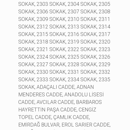
SOKAK, 2303 SOKAK, 2304 SOKAK, 2305
SOKAK, 2306 SOKAK, 2307 SOKAK, 2308
SOKAK, 2309 SOKAK, 2310 SOKAK, 2311
SOKAK, 2312 SOKAK, 2313 SOKAK, 2314
SOKAK, 2315 SOKAK, 2316 SOKAK, 2317
SOKAK, 2318 SOKAK, 2319 SOKAK, 2320
SOKAK, 2321 SOKAK, 2322 SOKAK, 2323
SOKAK, 2324 SOKAK, 2325 SOKAK, 2326
SOKAK, 2327 SOKAK, 2328 SOKAK, 2329
SOKAK, 2330 SOKAK, 2331 SOKAK, 2332
SOKAK, 2333 SOKAK, 2334 SOKAK, 2335
SOKAK, ADAÇALI CADDE, ADNAN
MENDERES CADDE, ANADOLU LİSESİ
CADDE, AVCILAR CADDE, BARBAROS
HAYRETTİN PAŞA CADDE, CENGİZ
TOPEL CADDE, ÇAMLIK CADDE,
EMİRDAĞ BULVAR, EROL SARIER CADDE,