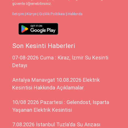
güvenle öğrenebilirsiniz.
İletişim
|
Künye
|
Gizlilik Politikası
|
Hakkında
Son Kesinti Haberleri
07-08-2026 Cuma : Kiraz, İzmir Su Kesinti
Detayı
Antalya Manavgat 10.08.2026 Elektrik
Kesintisi Hakkında Açıklamalar
10/08 2026 Pazartesi : Gelendost, Isparta
Yaşanan Elektrik Kesintisi
7.08.2026 İstanbul Tuzla'da Su Arızası