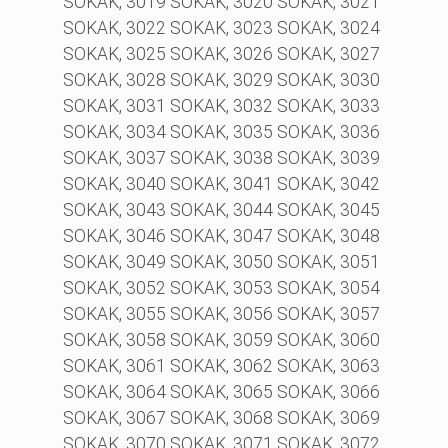
SOKAK, 3019 SOKAK, 3020 SOKAK, 3021
SOKAK, 3022 SOKAK, 3023 SOKAK, 3024
SOKAK, 3025 SOKAK, 3026 SOKAK, 3027
SOKAK, 3028 SOKAK, 3029 SOKAK, 3030
SOKAK, 3031 SOKAK, 3032 SOKAK, 3033
SOKAK, 3034 SOKAK, 3035 SOKAK, 3036
SOKAK, 3037 SOKAK, 3038 SOKAK, 3039
SOKAK, 3040 SOKAK, 3041 SOKAK, 3042
SOKAK, 3043 SOKAK, 3044 SOKAK, 3045
SOKAK, 3046 SOKAK, 3047 SOKAK, 3048
SOKAK, 3049 SOKAK, 3050 SOKAK, 3051
SOKAK, 3052 SOKAK, 3053 SOKAK, 3054
SOKAK, 3055 SOKAK, 3056 SOKAK, 3057
SOKAK, 3058 SOKAK, 3059 SOKAK, 3060
SOKAK, 3061 SOKAK, 3062 SOKAK, 3063
SOKAK, 3064 SOKAK, 3065 SOKAK, 3066
SOKAK, 3067 SOKAK, 3068 SOKAK, 3069
SOKAK, 3070 SOKAK, 3071 SOKAK, 3072