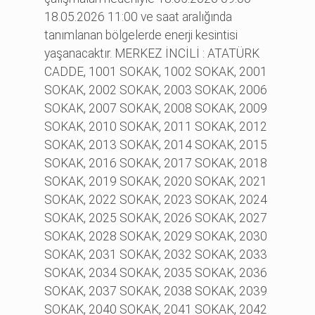
18.05.2026 11:00 ve saat aralığında
tanımlanan bölgelerde enerji kesintisi
yaşanacaktır. MERKEZ İNCİLİ : ATATÜRK
CADDE, 1001 SOKAK, 1002 SOKAK, 2001
SOKAK, 2002 SOKAK, 2003 SOKAK, 2006
SOKAK, 2007 SOKAK, 2008 SOKAK, 2009
SOKAK, 2010 SOKAK, 2011 SOKAK, 2012
SOKAK, 2013 SOKAK, 2014 SOKAK, 2015
SOKAK, 2016 SOKAK, 2017 SOKAK, 2018
SOKAK, 2019 SOKAK, 2020 SOKAK, 2021
SOKAK, 2022 SOKAK, 2023 SOKAK, 2024
SOKAK, 2025 SOKAK, 2026 SOKAK, 2027
SOKAK, 2028 SOKAK, 2029 SOKAK, 2030
SOKAK, 2031 SOKAK, 2032 SOKAK, 2033
SOKAK, 2034 SOKAK, 2035 SOKAK, 2036
SOKAK, 2037 SOKAK, 2038 SOKAK, 2039
SOKAK, 2040 SOKAK, 2041 SOKAK, 2042