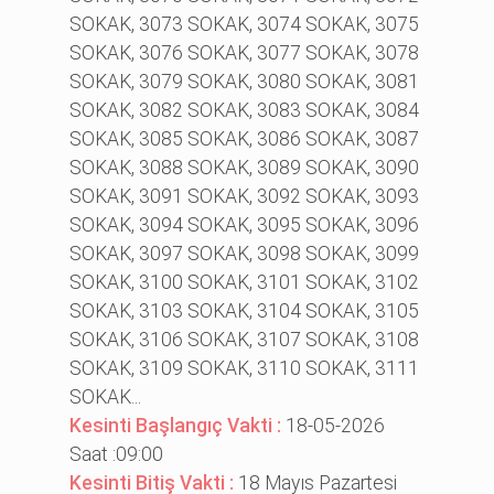
SOKAK, 3073 SOKAK, 3074 SOKAK, 3075
SOKAK, 3076 SOKAK, 3077 SOKAK, 3078
SOKAK, 3079 SOKAK, 3080 SOKAK, 3081
SOKAK, 3082 SOKAK, 3083 SOKAK, 3084
SOKAK, 3085 SOKAK, 3086 SOKAK, 3087
SOKAK, 3088 SOKAK, 3089 SOKAK, 3090
SOKAK, 3091 SOKAK, 3092 SOKAK, 3093
SOKAK, 3094 SOKAK, 3095 SOKAK, 3096
SOKAK, 3097 SOKAK, 3098 SOKAK, 3099
SOKAK, 3100 SOKAK, 3101 SOKAK, 3102
SOKAK, 3103 SOKAK, 3104 SOKAK, 3105
SOKAK, 3106 SOKAK, 3107 SOKAK, 3108
SOKAK, 3109 SOKAK, 3110 SOKAK, 3111
SOKAK...
Kesinti Başlangıç Vakti :
18-05-2026
Saat :09:00
Kesinti Bitiş Vakti :
18 Mayıs Pazartesi