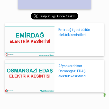
Emirdağ ilçesi bütün
elektrik kesintileri
Afyonkarahisar
Osmangazi EDAŞ
elektrik kesintileri