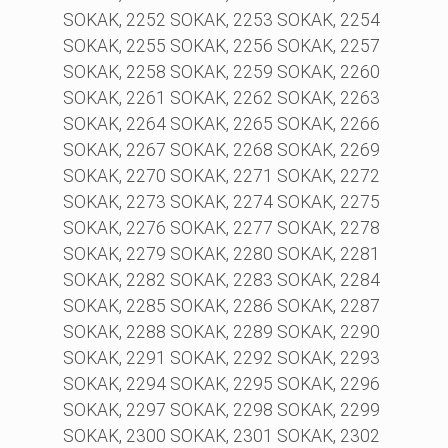
SOKAK, 2252 SOKAK, 2253 SOKAK, 2254
SOKAK, 2255 SOKAK, 2256 SOKAK, 2257
SOKAK, 2258 SOKAK, 2259 SOKAK, 2260
SOKAK, 2261 SOKAK, 2262 SOKAK, 2263
SOKAK, 2264 SOKAK, 2265 SOKAK, 2266
SOKAK, 2267 SOKAK, 2268 SOKAK, 2269
SOKAK, 2270 SOKAK, 2271 SOKAK, 2272
SOKAK, 2273 SOKAK, 2274 SOKAK, 2275
SOKAK, 2276 SOKAK, 2277 SOKAK, 2278
SOKAK, 2279 SOKAK, 2280 SOKAK, 2281
SOKAK, 2282 SOKAK, 2283 SOKAK, 2284
SOKAK, 2285 SOKAK, 2286 SOKAK, 2287
SOKAK, 2288 SOKAK, 2289 SOKAK, 2290
SOKAK, 2291 SOKAK, 2292 SOKAK, 2293
SOKAK, 2294 SOKAK, 2295 SOKAK, 2296
SOKAK, 2297 SOKAK, 2298 SOKAK, 2299
SOKAK, 2300 SOKAK, 2301 SOKAK, 2302