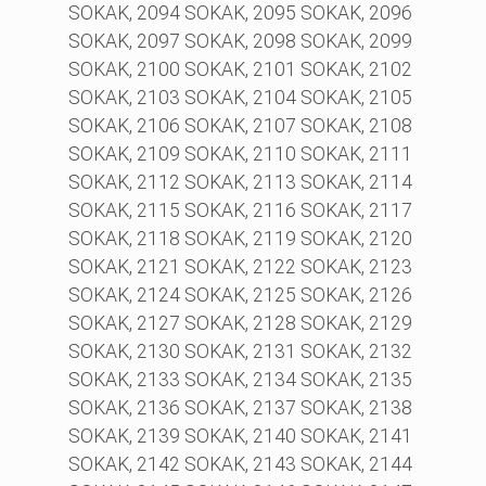
SOKAK, 2094 SOKAK, 2095 SOKAK, 2096
SOKAK, 2097 SOKAK, 2098 SOKAK, 2099
SOKAK, 2100 SOKAK, 2101 SOKAK, 2102
SOKAK, 2103 SOKAK, 2104 SOKAK, 2105
SOKAK, 2106 SOKAK, 2107 SOKAK, 2108
SOKAK, 2109 SOKAK, 2110 SOKAK, 2111
SOKAK, 2112 SOKAK, 2113 SOKAK, 2114
SOKAK, 2115 SOKAK, 2116 SOKAK, 2117
SOKAK, 2118 SOKAK, 2119 SOKAK, 2120
SOKAK, 2121 SOKAK, 2122 SOKAK, 2123
SOKAK, 2124 SOKAK, 2125 SOKAK, 2126
SOKAK, 2127 SOKAK, 2128 SOKAK, 2129
SOKAK, 2130 SOKAK, 2131 SOKAK, 2132
SOKAK, 2133 SOKAK, 2134 SOKAK, 2135
SOKAK, 2136 SOKAK, 2137 SOKAK, 2138
SOKAK, 2139 SOKAK, 2140 SOKAK, 2141
SOKAK, 2142 SOKAK, 2143 SOKAK, 2144