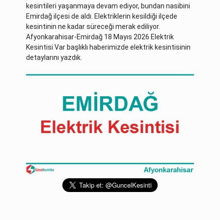
kesintileri yaşanmaya devam ediyor, bundan nasibini
Emirdağ ilçesi de aldı. Elektriklerin kesildiği ilçede
kesintinin ne kadar süreceği merak ediliyor.
Afyonkarahisar-Emirdağ 18 Mayıs 2026 Elektrik
Kesintisi Var başlıklı haberimizde elektrik kesintisinin
detaylarını yazdık.