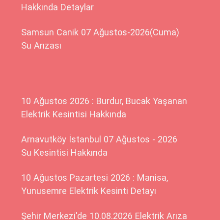
Hakkında Detaylar
Samsun Canik 07 Ağustos-2026(Cuma)
Su Arızası
10 Ağustos 2026 : Burdur, Bucak Yaşanan
Elektrik Kesintisi Hakkında
Arnavutköy İstanbul 07 Ağustos - 2026
Su Kesintisi Hakkında
10 Ağustos Pazartesi 2026 : Manisa,
Yunusemre Elektrik Kesinti Detayı
Şehir Merkezi'de 10.08.2026 Elektrik Arıza