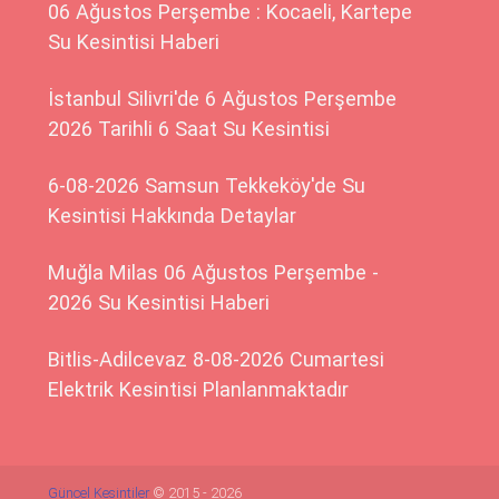
06 Ağustos Perşembe : Kocaeli, Kartepe
Su Kesintisi Haberi
İstanbul Silivri'de 6 Ağustos Perşembe
2026 Tarihli 6 Saat Su Kesintisi
6-08-2026 Samsun Tekkeköy'de Su
Kesintisi Hakkında Detaylar
Muğla Milas 06 Ağustos Perşembe -
2026 Su Kesintisi Haberi
Bitlis-Adilcevaz 8-08-2026 Cumartesi
Elektrik Kesintisi Planlanmaktadır
Güncel Kesintiler
© 2015 - 2026