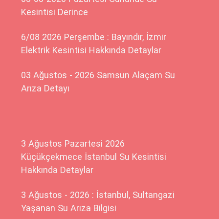
Kesintisi Derince
6/08 2026 Perşembe : Bayındır, İzmir
Elektrik Kesintisi Hakkında Detaylar
03 Ağustos - 2026 Samsun Alaçam Su
Arıza Detayı
3 Ağustos Pazartesi 2026
Küçükçekmece İstanbul Su Kesintisi
Hakkında Detaylar
3 Ağustos - 2026 : İstanbul, Sultangazi
Yaşanan Su Arıza Bilgisi