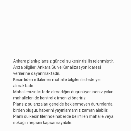
Ankara planlı-plansız güncel su kesintisi listelenmiştir.
Arıza bilgileri Ankara Su ve Kanalizasyon İdaresi
verilerine dayanmaktadır.
Kesintiden etkilenen mahalle bilgileri listede yer
almaktadır.
Mahallenizin listede olmadığını düşünüyor iseniz yakın
mahalleleri de kontrol etmenizi öneririz.
Plansız su arızaları genelde beklenmeyen durumlarda
birden oluşur, haberini yayınlamamız zaman alabilir.
Planlı su kesintilerinde haberde belirtilen mahalle veya
sokağın hepsini kapsamayabilir.