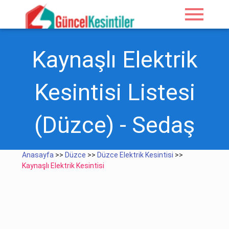
menu
Kaynaşlı Elektrik
Kesintisi Listesi
(Düzce) - Sedaş
Anasayfa
>>
Düzce
>>
Düzce Elektrik Kesintisi
>>
Kaynaşlı Elektrik Kesintisi