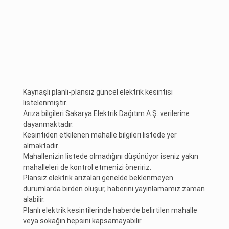
Kaynaşlı planlı-plansız güncel elektrik kesintisi
listelenmiştir.
Arıza bilgileri Sakarya Elektrik Dağıtım A.Ş. verilerine
dayanmaktadır.
Kesintiden etkilenen mahalle bilgileri listede yer
almaktadır.
Mahallenizin listede olmadığını düşünüyor iseniz yakın
mahalleleri de kontrol etmenizi öneririz.
Plansız elektrik arızaları genelde beklenmeyen
durumlarda birden oluşur, haberini yayınlamamız zaman
alabilir.
Planlı elektrik kesintilerinde haberde belirtilen mahalle
veya sokağın hepsini kapsamayabilir.