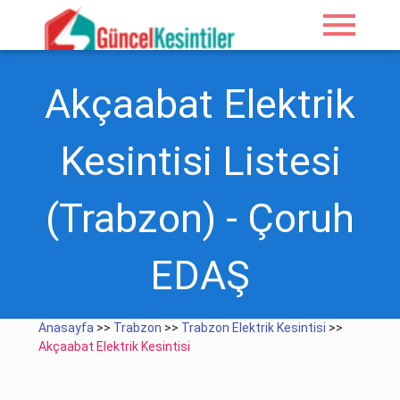
menu
Akçaabat Elektrik
Kesintisi Listesi
(Trabzon) - Çoruh
EDAŞ
Anasayfa
>>
Trabzon
>>
Trabzon Elektrik Kesintisi
>>
Akçaabat Elektrik Kesintisi