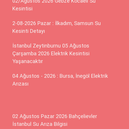
02/Ağustos 2026 Gebze Kocaeli Su
Kesintisi
2-08-2026 Pazar : İlkadım, Samsun Su
Kesinti Detayı
İstanbul Zeytinburnu 05 Ağustos
Çarşamba 2026 Elektrik Kesintisi
Yaşanacaktır
04 Ağustos - 2026 : Bursa, İnegöl Elektrik
Arızası
02 Ağustos Pazar 2026 Bahçelievler
İstanbul Su Arıza Bilgisi