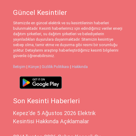
Güncel Kesintiler
Sitemizde en güncel elektrik ve su kesintilerinin haberleri
bulunmaktadır. Kesinti haberlerimiz için edindiğimiz veriler enerji
dağıtım şirketleri, su dağıtım şirketleri ve belediyelerin
yayınladıkları duyurulara dayanmaktadır. Sitemizin kesintiye
sebep olma, tamir etme ve duyurma gibi resmi bir sorumluğu
yoktur. Detaylarını araştırıp haberleştirdiğimiz kesinti bilgilerini
güvenle öğrenebilirsiniz.
İletişim
|
Künye
|
Gizlilik Politikası
|
Hakkında
Son Kesinti Haberleri
Kepez'de 5 Ağustos 2026 Elektrik
Kesintisi Hakkında Açıklamalar